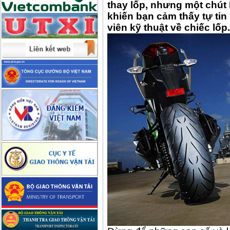
thay lốp, nhưng một chút 
khiến bạn cảm thấy tự tin
viên kỹ thuật về chiếc lốp.