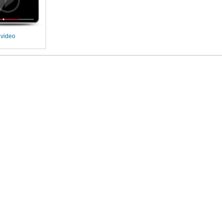
video