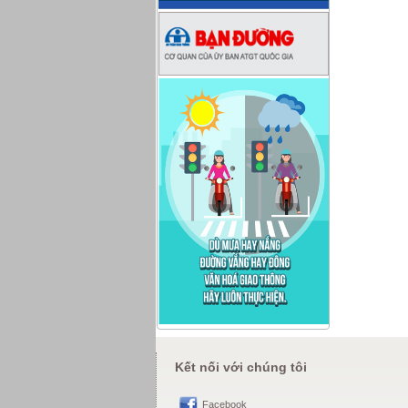
Kết nối với chúng tôi
Facebook